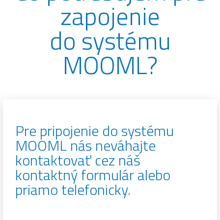
zapojenie
do systému
MOOML?
Pre pripojenie do systému
MOOML nás neváhajte
kontaktovať cez náš
kontaktný formulár alebo
priamo telefonicky.